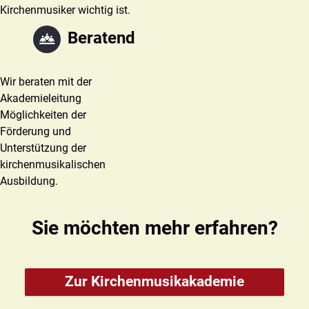
Kirchenmusiker wichtig ist.
Beratend
Wir beraten mit der
Akademieleitung
Möglichkeiten der
Förderung und
Unterstützung der
kirchenmusikalischen
Ausbildung.
Sie möchten mehr erfahren?
Zur Kirchenmusikakademie